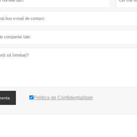
Politica de Confidențialitate
zenta