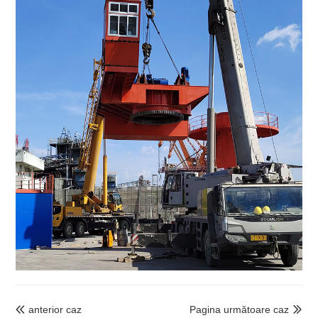
anterior caz
Pagina următoare caz

