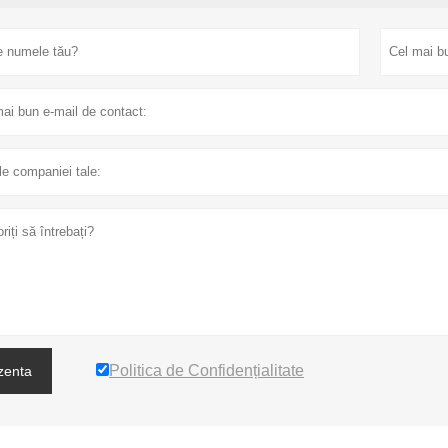
Politica de Confidențialitate
zenta