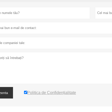
Politica de Confidențialitate
zenta