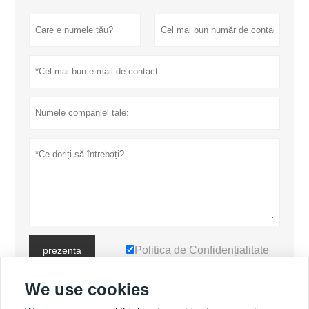
Politica de Confidențialitate
prezenta
We use cookies
MAI MULTE PRODUSE