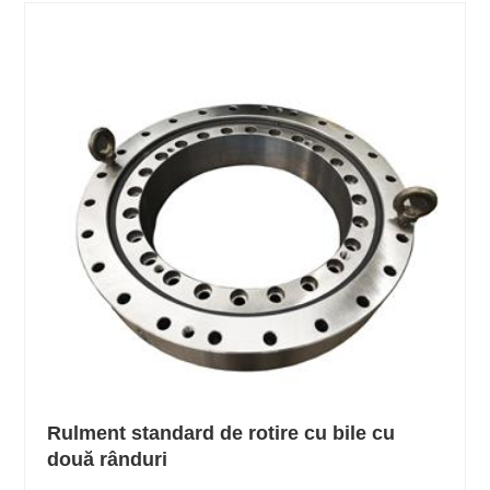
Rulment standard de rotire cu bile cu
două rânduri