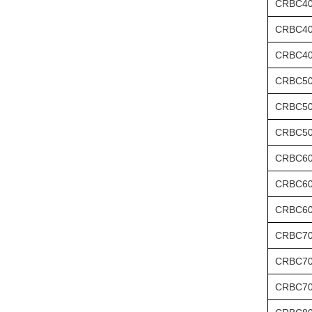
CRBC40
CRBC40
CRBC40
CRBC50
CRBC50
CRBC50
CRBC60
CRBC60
CRBC60
CRBC70
CRBC70
CRBC70