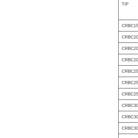
TIP
CRBC15
CRBC20
CRBC20
CRBC20
CRBC25
CRBC25
CRBC25
CRBC30
CRBC30
CRBC30