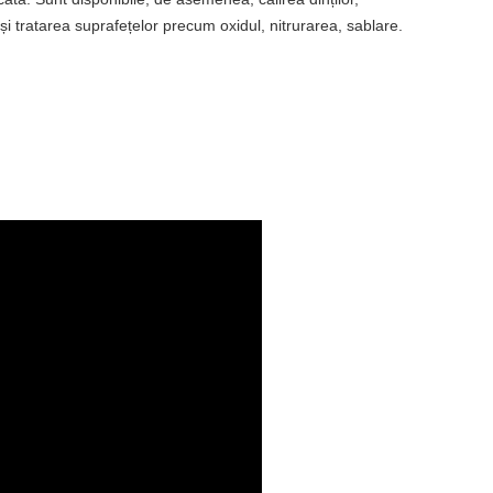
r și tratarea suprafețelor precum oxidul, nitrurarea, sablare.