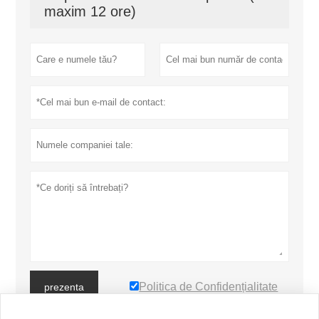
maxim 12 ore)
Politica de Confidențialitate
prezenta