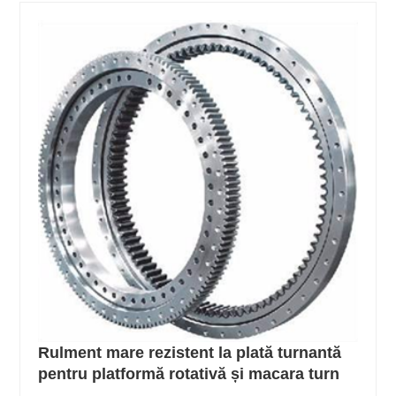
Rulment mare rezistent la plată turnantă
pentru platformă rotativă și macara turn