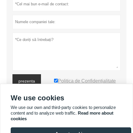
Politica de Confidențialitate
prezenta
We use cookies
MAI MULTE PRODUSE
We use our own and third-party cookies to personalize
content and to analyze web traffic.
Read more about
cookies
MAI MULTE SERVICII