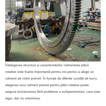
Înțelegerea structurii și caracteristicilor rulmentului plăcii
rotative este foarte importantă pentru noi pentru a alege un
rulment de rotire potrivit. În funcție de diferite condiții de lucru,
alegerea unui rulment potrivit pentru plăci rotative poate
asigura funcționarea fără probleme a echipamentului, care este
sigur, dar nu voluminos.