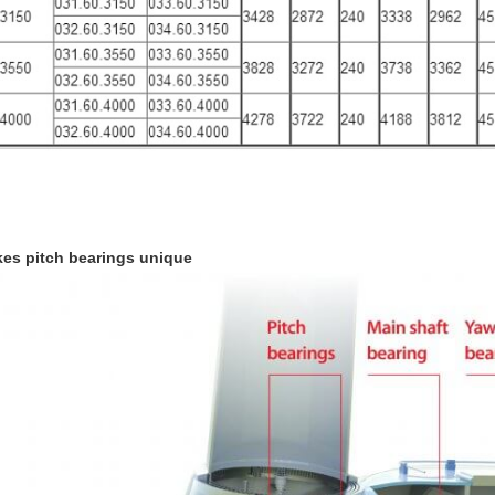
es pitch bearings unique