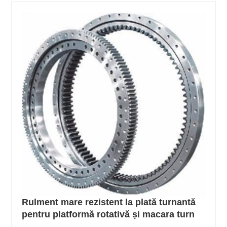
Rulment mare rezistent la plată turnantă
pentru platformă rotativă și macara turn