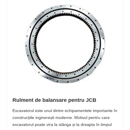
Rulment de balansare pentru JCB
Excavatorul este unul dintre echipamentele importante în
construcțiile inginerești moderne. Motivul pentru care
excavatorul poate vira la stânga și la dreapta în timpul